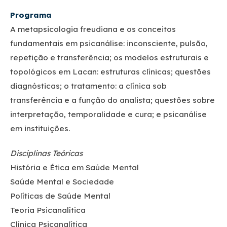
Progr
ama
A metapsicologia freudiana e os conceitos
fundamentais em psicanálise: inconsciente, pulsão,
repetição e transferência; os modelos estruturais e
topológicos em Lacan: estruturas clínicas; questões
diagnósticas; o tratamento: a clínica sob
transferência e a função do analista; questões sobre
interpretação, temporalidade e cura; e psicanálise
em instituições.
Disciplinas Teóricas
História e Ética em Saúde Mental
Saúde Mental e Sociedade
Políticas de Saúde Mental
Teoria Psicanalítica
Clínica Psicanalítica