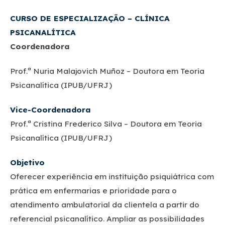
CURSO DE ESPECIALIZAÇÃO – CLÍNICA
PSICANALÍTICA
Coordenadora
Prof.ª Nuria Malajovich Muñoz – Doutora em Teoria
Psicanalítica (IPUB/UFRJ)
Vice-Coordenador
a
Prof.ª Cristina Frederico Silva – Doutora em Teoria
Psicanalítica (IPUB/UFRJ)
Objetivo
Oferecer experiência em instituição psiquiátrica com
prática em enfermarias e prioridade para o
atendimento ambulatorial da clientela a partir do
referencial psicanalítico. Ampliar as possibilidades