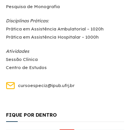
Pesquisa de Monografia
Disciplinas Práticas:
Prática em Assistência Ambulatorial – 1020h
Prática em Assistência Hospitalar – 1000h
Atividades
Sessão Clínica
Centro de Estudos
cursoespeciz@ipub.ufrj.br
FIQUE POR DENTRO