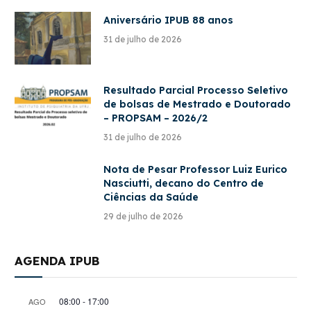
Aniversário IPUB 88 anos
31 de julho de 2026
Resultado Parcial Processo Seletivo
de bolsas de Mestrado e Doutorado
– PROPSAM – 2026/2
31 de julho de 2026
Nota de Pesar Professor Luiz Eurico
Nasciutti, decano do Centro de
Ciências da Saúde
29 de julho de 2026
AGENDA IPUB
08:00
-
17:00
AGO