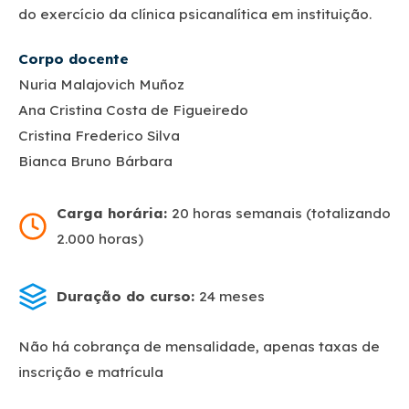
do exercício da clínica psicanalítica em instituição.
Corpo docente
Nuria Malajovich Muñoz
Ana Cristina Costa de Figueiredo
Cristina Frederico Silva
Bianca Bruno Bárbara
Carga horária:
20 horas semanais (totalizando
2.000 horas)
Duração do curso:
24 meses
Não há cobrança de mensalidade, apenas taxas de
inscrição e matrícula