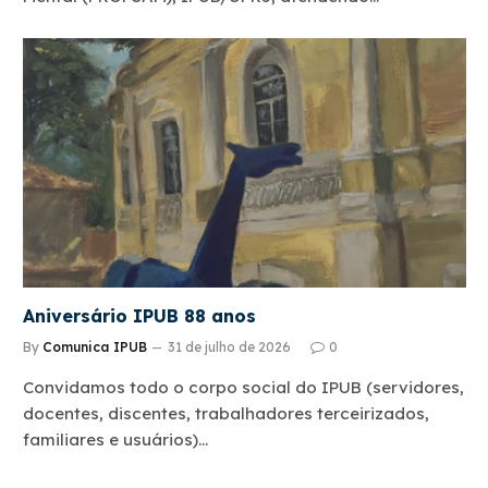
Aniversário IPUB 88 anos
By
Comunica IPUB
31 de julho de 2026
0
Convidamos todo o corpo social do IPUB (servidores,
docentes, discentes, trabalhadores terceirizados,
familiares e usuários)…