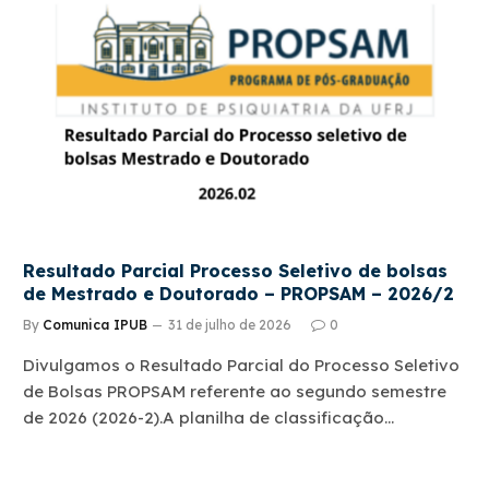
Resultado Parcial Processo Seletivo de bolsas
de Mestrado e Doutorado – PROPSAM – 2026/2
By
Comunica IPUB
31 de julho de 2026
0
Divulgamos o Resultado Parcial do Processo Seletivo
de Bolsas PROPSAM referente ao segundo semestre
de 2026 (2026-2).A planilha de classificação…