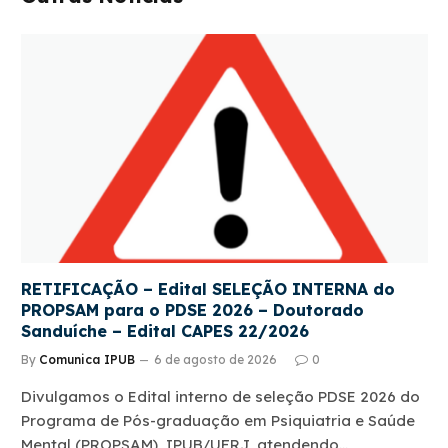
RETIFICAÇÃO – Edital SELEÇÃO INTERNA do
PROPSAM para o PDSE 2026 – Doutorado
Sanduíche – Edital CAPES 22/2026
By
Comunica IPUB
6 de agosto de 2026
0
Divulgamos o Edital interno de seleção PDSE 2026 do
Programa de Pós-graduação em Psiquiatria e Saúde
Mental (PROPSAM), IPUB/UFRJ, atendendo…