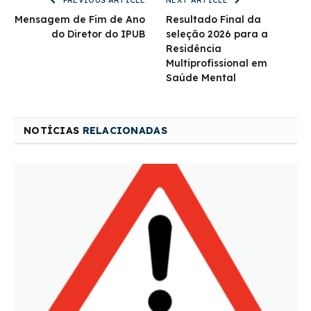
PREVIOUS ARTICLE
NEXT ARTICLE
Mensagem de Fim de Ano
Resultado Final da
do Diretor do IPUB
seleção 2026 para a
Residência
Multiprofissional em
Saúde Mental
NOTÍCIAS
RELACIONADAS