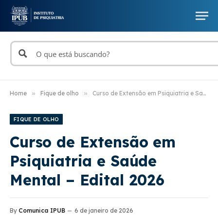
Home
»
Fique de olho
»
Curso de Extensão em Psiquiatria e Saúde Mental – Edital 2026
FIQUE DE OLHO
Curso de Extensão em
Psiquiatria e Saúde
Mental – Edital 2026
By
Comunica IPUB
6 de janeiro de 2026