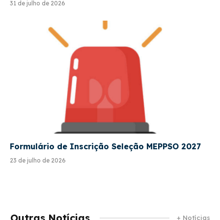
31 de julho de 2026
Formulário de Inscrição Seleção MEPPSO 2027
23 de julho de 2026
Outras Notícias
+ Notícias