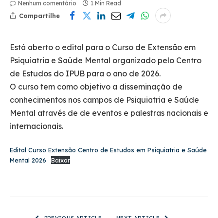
Nenhum comentário
1 Min Read
Compartilhe
Está aberto o edital para o Curso de Extensão em
Psiquiatria e Saúde Mental organizado pelo Centro
de Estudos do IPUB para o ano de 2026.
O curso tem como objetivo a disseminação de
conhecimentos nos campos de Psiquiatria e Saúde
Mental através de de eventos e palestras nacionais e
internacionais.
Edital Curso Extensão Centro de Estudos em Psiquiatria e Saúde
Mental 2026
Baixar