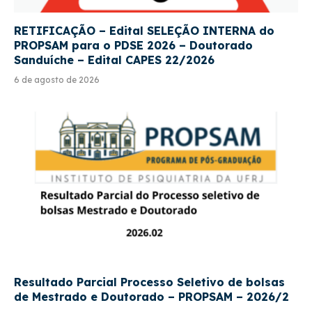
RETIFICAÇÃO – Edital SELEÇÃO INTERNA do
PROPSAM para o PDSE 2026 – Doutorado
Sanduíche – Edital CAPES 22/2026
6 de agosto de 2026
Resultado Parcial Processo Seletivo de bolsas
de Mestrado e Doutorado – PROPSAM – 2026/2