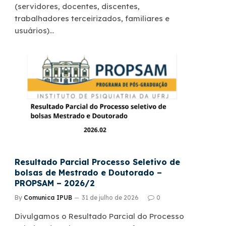
(servidores, docentes, discentes,
trabalhadores terceirizados, familiares e
usuários)…
Resultado Parcial Processo Seletivo de
bolsas de Mestrado e Doutorado –
PROPSAM – 2026/2
By
Comunica IPUB
31 de julho de 2026
0
Divulgamos o Resultado Parcial do Processo