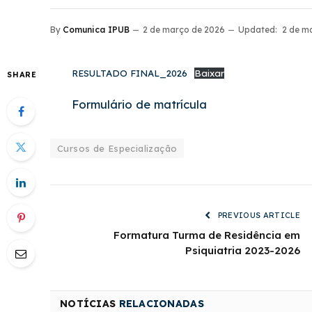
By
Comunica IPUB
2 de março de 2026
Updated:
2 de m
RESULTADO FINAL_2026
Baixar
SHARE
Formulário de matrícula
Cursos de Especialização
PREVIOUS ARTICLE
Formatura Turma de Residência em
Psiquiatria 2023-2026
NOTÍCIAS
RELACIONADAS