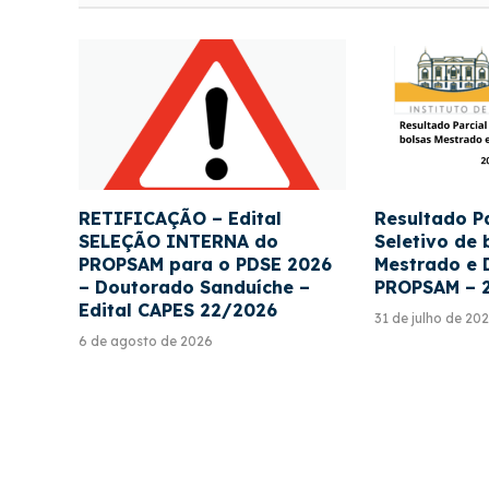
RETIFICAÇÃO – Edital
Resultado P
SELEÇÃO INTERNA do
Seletivo de 
PROPSAM para o PDSE 2026
Mestrado e 
– Doutorado Sanduíche –
PROPSAM – 
Edital CAPES 22/2026
31 de julho de 20
6 de agosto de 2026