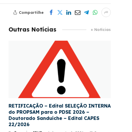
Compartilhe
Outras Notícias
+ Notícias
RETIFICAÇÃO – Edital SELEÇÃO INTERNA
do PROPSAM para o PDSE 2026 –
Doutorado Sanduíche – Edital CAPES
22/2026