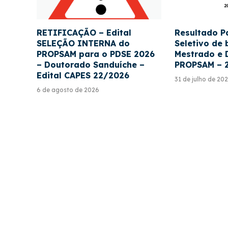
RETIFICAÇÃO – Edital
Resultado P
SELEÇÃO INTERNA do
Seletivo de 
PROPSAM para o PDSE 2026
Mestrado e 
– Doutorado Sanduíche –
PROPSAM – 
Edital CAPES 22/2026
31 de julho de 20
6 de agosto de 2026