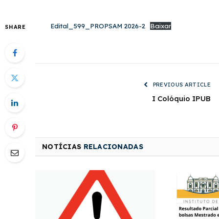
Edital_599_PROPSAM 2026-2
Baixar
SHARE
PREVIOUS ARTICLE
I Colóquio IPUB
NOTÍCIAS
RELACIONADAS