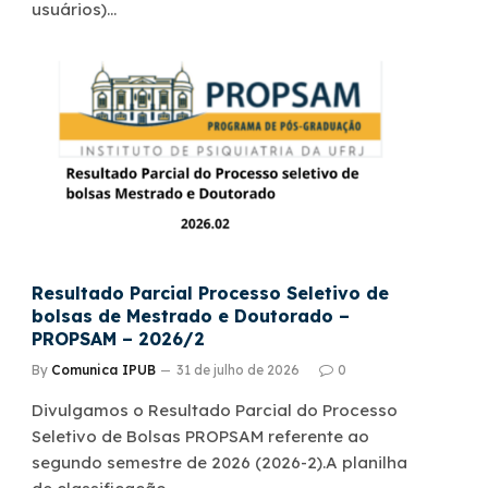
usuários)…
Resultado Parcial Processo Seletivo de
bolsas de Mestrado e Doutorado –
PROPSAM – 2026/2
By
Comunica IPUB
31 de julho de 2026
0
Divulgamos o Resultado Parcial do Processo
Seletivo de Bolsas PROPSAM referente ao
segundo semestre de 2026 (2026-2).A planilha