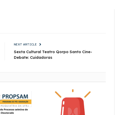
NEXT ARTICLE
Sexta Cultural Teatro Qorpo Santo Cine-
Debate: Cuidadoras