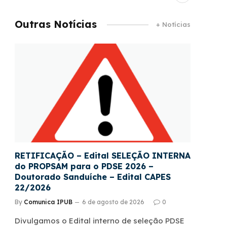
Outras Notícias
+ Notícias
RETIFICAÇÃO – Edital SELEÇÃO INTERNA
do PROPSAM para o PDSE 2026 –
Doutorado Sanduíche – Edital CAPES
22/2026
By
Comunica IPUB
6 de agosto de 2026
0
Divulgamos o Edital interno de seleção PDSE