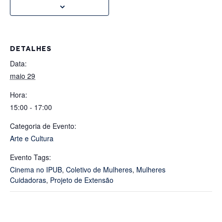
DETALHES
Data:
maio 29
Hora:
15:00 - 17:00
Categoria de Evento:
Arte e Cultura
Evento Tags:
Cinema no IPUB
,
Coletivo de Mulheres
,
Mulheres
Cuidadoras
,
Projeto de Extensão