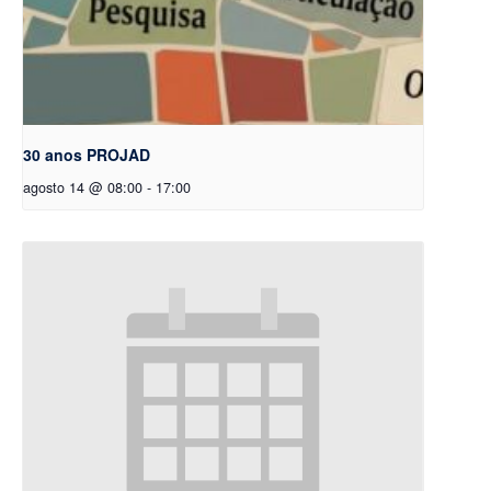
30 anos PROJAD
agosto 14 @ 08:00
-
17:00