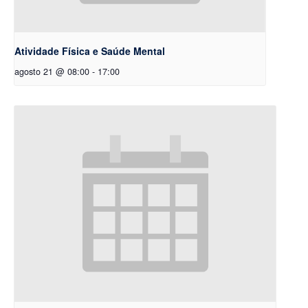
Atividade Física e Saúde Mental
agosto 21 @ 08:00
-
17:00