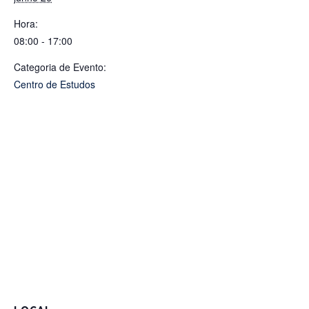
Hora:
08:00 - 17:00
Categoria de Evento:
Centro de Estudos