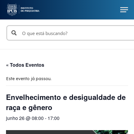
« Todos Eventos
Este evento já passou.
Envelhecimento e desigualdade de
raça e gênero
junho 26 @ 08:00
-
17:00