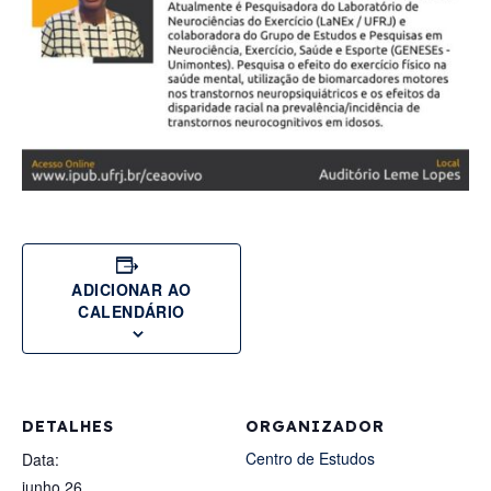
ADICIONAR AO
CALENDÁRIO
DETALHES
ORGANIZADOR
Centro de Estudos
Data:
junho 26