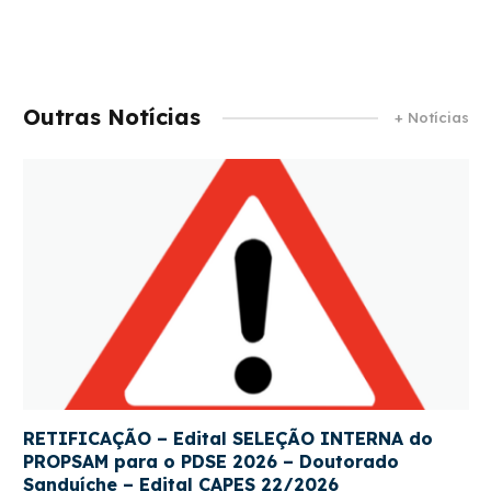
Outras Notícias
+ Notícias
RETIFICAÇÃO – Edital SELEÇÃO INTERNA do
PROPSAM para o PDSE 2026 – Doutorado
Sanduíche – Edital CAPES 22/2026