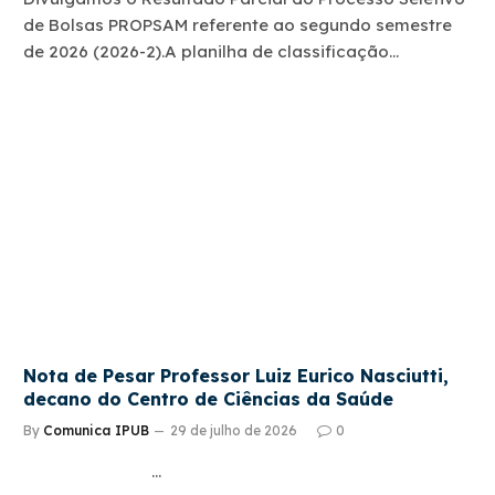
de Bolsas PROPSAM referente ao segundo semestre
de 2026 (2026-2).A planilha de classificação…
Nota de Pesar Professor Luiz Eurico Nasciutti,
decano do Centro de Ciências da Saúde
By
Comunica IPUB
29 de julho de 2026
0
…