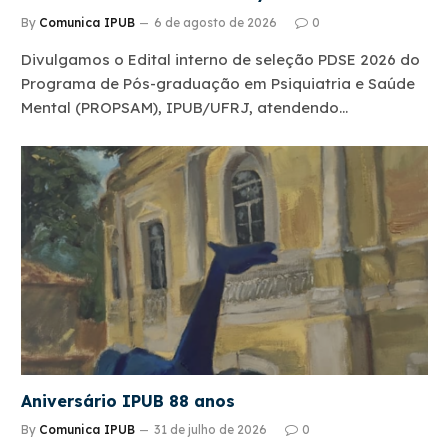
By
Comunica IPUB
6 de agosto de 2026
0
Divulgamos o Edital interno de seleção PDSE 2026 do
Programa de Pós-graduação em Psiquiatria e Saúde
Mental (PROPSAM), IPUB/UFRJ, atendendo…
Aniversário IPUB 88 anos
By
Comunica IPUB
31 de julho de 2026
0