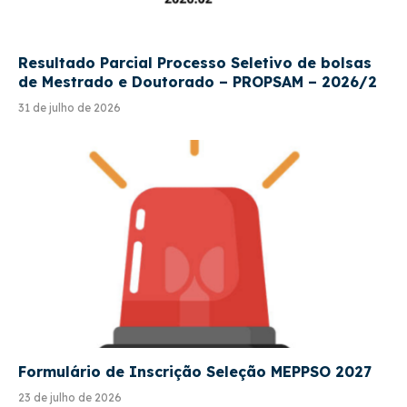
Resultado Parcial Processo Seletivo de bolsas
de Mestrado e Doutorado – PROPSAM – 2026/2
31 de julho de 2026
Formulário de Inscrição Seleção MEPPSO 2027
23 de julho de 2026