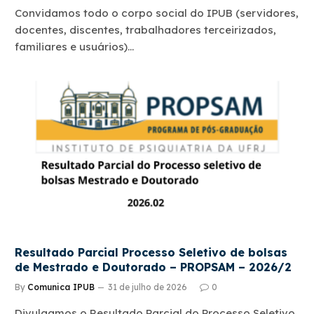
Convidamos todo o corpo social do IPUB (servidores,
docentes, discentes, trabalhadores terceirizados,
familiares e usuários)…
Resultado Parcial Processo Seletivo de bolsas
de Mestrado e Doutorado – PROPSAM – 2026/2
By
Comunica IPUB
31 de julho de 2026
0
Divulgamos o Resultado Parcial do Processo Seletivo