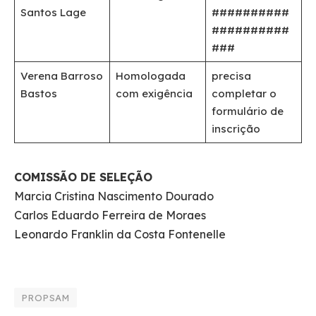
Santos Lage
##########
##########
###
Verena Barroso
Homologada
precisa
Bastos
com exigência
completar o
formulário de
inscrição
COMISSÃO DE SELEÇÃO
Marcia Cristina Nascimento Dourado
Carlos Eduardo Ferreira de Moraes
Leonardo Franklin da Costa Fontenelle
PROPSAM