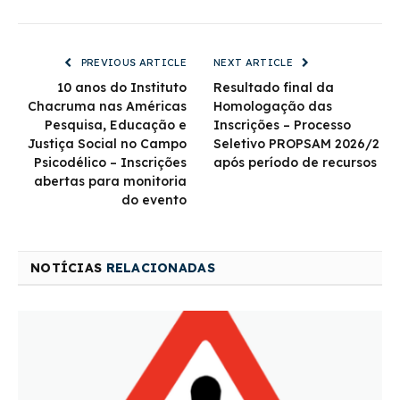
PREVIOUS ARTICLE
NEXT ARTICLE
10 anos do Instituto
Resultado final da
Chacruma nas Américas
Homologação das
Pesquisa, Educação e
Inscrições – Processo
Justiça Social no Campo
Seletivo PROPSAM 2026/2
Psicodélico – Inscrições
após período de recursos
abertas para monitoria
do evento
NOTÍCIAS
RELACIONADAS