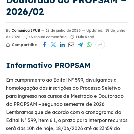
Doutorado do PROPSAM –
2026/02
By
Comunica IPUB
18 de junho de 2026
Updated:
19 de junho
de 2026
Nenhum comentário
1 Min Read
Compartilhe
Informativo PROPSAM
Em cumprimento ao Edital Nº 599, divulgamos a
homologação das inscrições do Processo Seletivo
para ingresso nos cursos de Mestrado e Doutorado
do PROPSAM – segundo semestre de 2026.
Lembramos que de acordo com o cronograma do
Edital Nº 599, item 6.1, o prazo para interpor recursos
será das 10h de hoje, 18/06/2026 até as 23h59 do