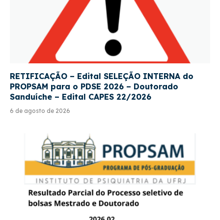
RETIFICAÇÃO – Edital SELEÇÃO INTERNA do
PROPSAM para o PDSE 2026 – Doutorado
Sanduíche – Edital CAPES 22/2026
6 de agosto de 2026