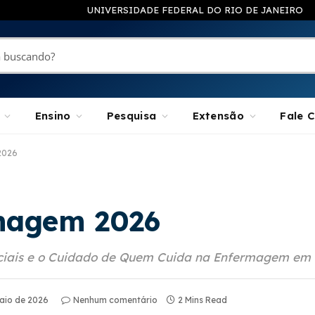
UNIVERSIDADE FEDERAL DO RIO DE JANEIRO
Ensino
Pesquisa
Extensão
Fale 
2026
magem 2026
Raciais e o Cuidado de Quem Cuida na Enfermagem em
aio de 2026
Nenhum comentário
2 Mins Read