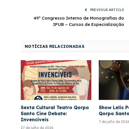
PREVIOUS ARTICLE
49º Congresso Interno de Monografias do
IPUB – Cursos de Especialização
NOTÍCIAS
RELACIONADAS
Sexta Cultural Teatro Qorpo
Show Lelis P
Santo Cine Debate:
Qorpo Sant
Invencíveis
7 de julho de 202
27 de julho de 2026