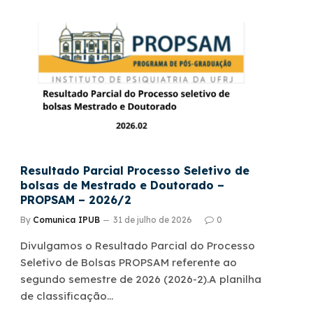
Resultado Parcial Processo Seletivo de
bolsas de Mestrado e Doutorado –
PROPSAM – 2026/2
By
Comunica IPUB
31 de julho de 2026
0
Divulgamos o Resultado Parcial do Processo
Seletivo de Bolsas PROPSAM referente ao
segundo semestre de 2026 (2026-2).A planilha
de classificação…