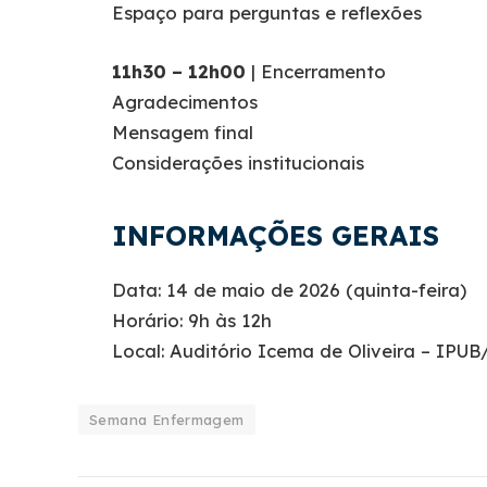
Espaço para perguntas e reflexões
11h30 – 12h00
| Encerramento
Agradecimentos
Mensagem final
Considerações institucionais
INFORMAÇÕES GERAIS
Data: 14 de maio de 2026 (quinta-feira)
Horário: 9h às 12h
Local: Auditório Icema de Oliveira – IPU
Semana Enfermagem