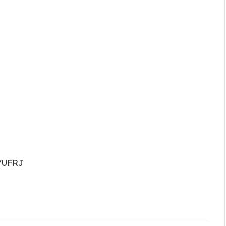
B/UFRJ