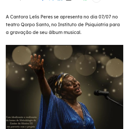
A Cantora Lelis Peres se apresenta no dia 07/07 no
teatro Qorpo Santo, no Instituto de Psiquiatria para
a gravação de seu álbum musical.