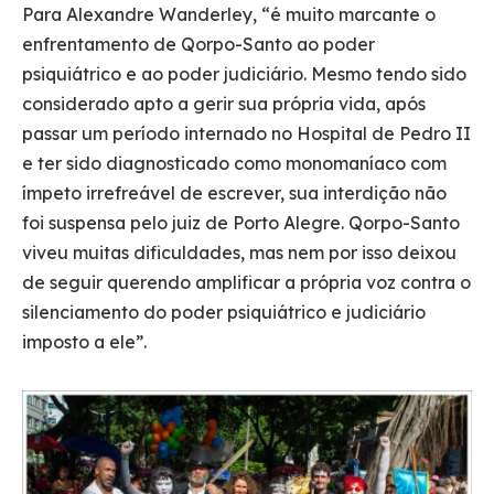
Para Alexandre Wanderley, “é muito marcante o
enfrentamento de Qorpo-Santo ao poder
psiquiátrico e ao poder judiciário. Mesmo tendo sido
considerado apto a gerir sua própria vida, após
passar um período internado no Hospital de Pedro II
e ter sido diagnosticado como monomaníaco com
ímpeto irrefreável de escrever, sua interdição não
foi suspensa pelo juiz de Porto Alegre. Qorpo-Santo
viveu muitas dificuldades, mas nem por isso deixou
de seguir querendo amplificar a própria voz contra o
silenciamento do poder psiquiátrico e judiciário
imposto a ele”.