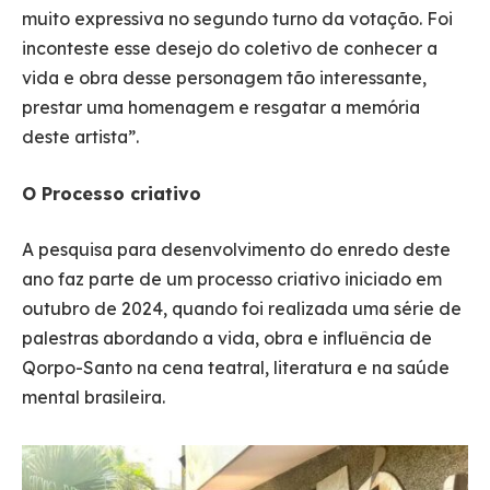
muito expressiva no segundo turno da votação. Foi
inconteste esse desejo do coletivo de conhecer a
vida e obra desse personagem tão interessante,
prestar uma homenagem e resgatar a memória
deste artista”.
O Processo criativo
A pesquisa para desenvolvimento do enredo deste
ano faz parte de um processo criativo iniciado em
outubro de 2024, quando foi realizada uma série de
palestras abordando a vida, obra e influência de
Qorpo-Santo na cena teatral, literatura e na saúde
mental brasileira.