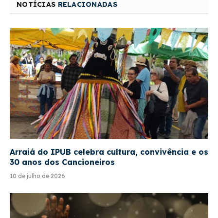
NOTÍCIAS
RELACIONADAS
Arraiá do IPUB celebra cultura, convivência e os
30 anos dos Cancioneiros
10 de julho de 2026