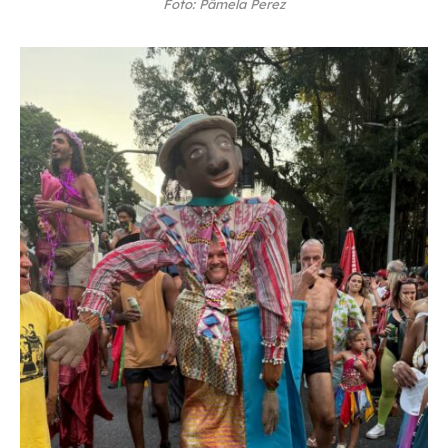
Foto: Pâmela Perez