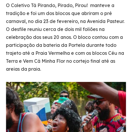
O Coletivo Tá Pirando, Pirado, Pirou! manteve a
tradição e foi um dos blocos que abriram o pré
carnaval, no dia 23 de fevereiro, na Avenida Pasteur.
O desfile reuniu cerca de dois mil foliões na
celebração dos seus 20 anos. O bloco contou com a
participação da bateria da Portela durante todo
trajeto até a Praia Vermelha e com os blocos Céu na
Terra e Vem Cá Minha Flor no cortejo final até as
areias da praia.