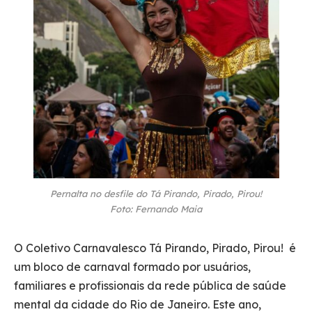
Pernalta no desfile do Tá Pirando, Pirado, Pirou!
Foto: Fernando Maia
O Coletivo Carnavalesco Tá Pirando, Pirado, Pirou! é
um bloco de carnaval formado por usuários,
familiares e profissionais da rede pública de saúde
mental da cidade do Rio de Janeiro. Este ano,