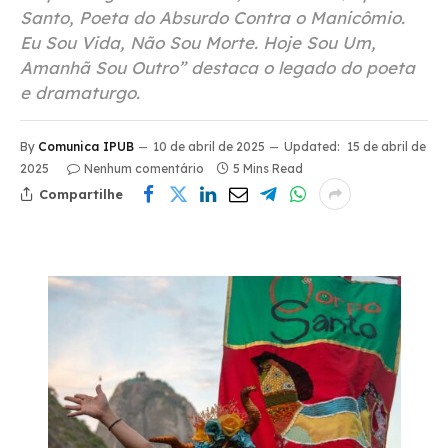
Santo, Poeta do Absurdo Contra o Manicômio.
Eu Sou Vida, Não Sou Morte. Hoje Sou Um,
Amanhã Sou Outro” destaca o legado do poeta
e dramaturgo.
By
Comunica IPUB
10 de abril de 2025
Updated:
15 de abril de
2025
Nenhum comentário
5 Mins Read
Compartilhe