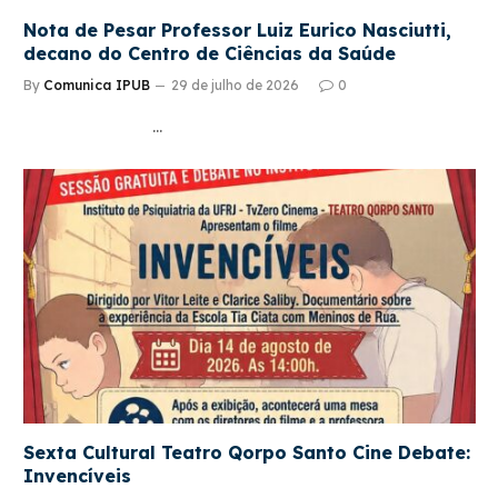
Nota de Pesar Professor Luiz Eurico Nasciutti,
decano do Centro de Ciências da Saúde
By
Comunica IPUB
29 de julho de 2026
0
…
Sexta Cultural Teatro Qorpo Santo Cine Debate:
Invencíveis