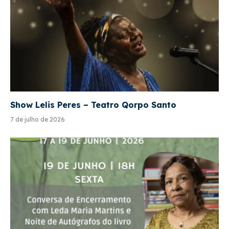
Show Lelis Peres – Teatro Qorpo Santo
7 de julho de 2026