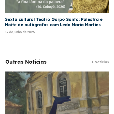
Sexta cultural Teatro Qorpo Santo: Palestra e
Noite de autógrafos com Leda Maria Martins
17 de junho de 2026
Outras Notícias
+ Notícias