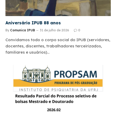
Aniversário IPUB 88 anos
By
Comunica IPUB
31 de julho de 2026
0
Convidamos todo o corpo social do IPUB (servidores,
docentes, discentes, trabalhadores terceirizados,
familiares e usuários)…