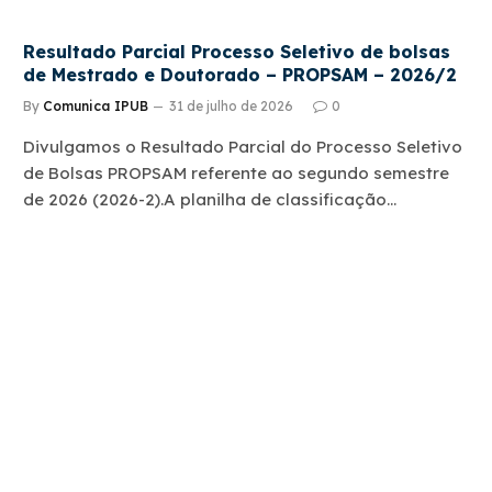
Resultado Parcial Processo Seletivo de bolsas
de Mestrado e Doutorado – PROPSAM – 2026/2
By
Comunica IPUB
31 de julho de 2026
0
Divulgamos o Resultado Parcial do Processo Seletivo
de Bolsas PROPSAM referente ao segundo semestre
de 2026 (2026-2).A planilha de classificação…