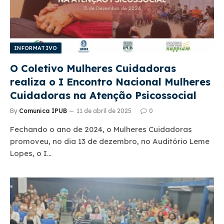
INFORMATIVO
O Coletivo Mulheres Cuidadoras
realiza o I Encontro Nacional Mulheres
Cuidadoras na Atenção Psicossocial
By
Comunica IPUB
11 de abril de 2025
0
Fechando o ano de 2024, o Mulheres Cuidadoras
promoveu, no dia 13 de dezembro, no Auditório Leme
Lopes, o I…