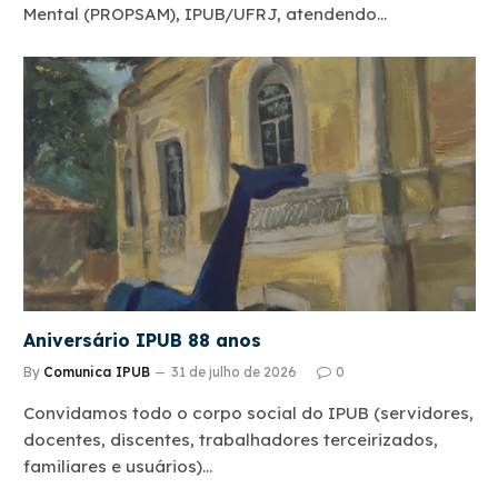
Mental (PROPSAM), IPUB/UFRJ, atendendo…
Aniversário IPUB 88 anos
By
Comunica IPUB
31 de julho de 2026
0
Convidamos todo o corpo social do IPUB (servidores,
docentes, discentes, trabalhadores terceirizados,
familiares e usuários)…