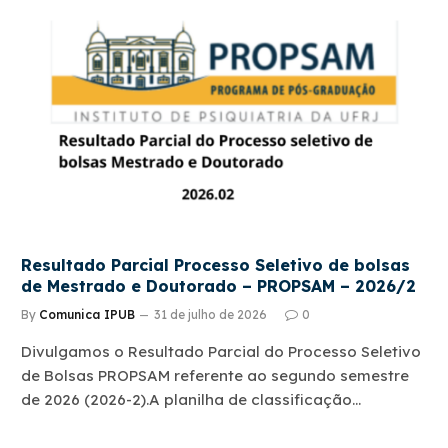
Resultado Parcial Processo Seletivo de bolsas
de Mestrado e Doutorado – PROPSAM – 2026/2
By
Comunica IPUB
31 de julho de 2026
0
Divulgamos o Resultado Parcial do Processo Seletivo
de Bolsas PROPSAM referente ao segundo semestre
de 2026 (2026-2).A planilha de classificação…