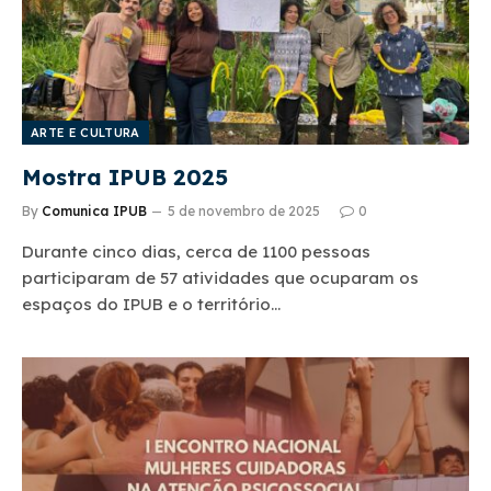
ARTE E CULTURA
Mostra IPUB 2025
By
Comunica IPUB
5 de novembro de 2025
0
Durante cinco dias, cerca de 1100 pessoas
participaram de 57 atividades que ocuparam os
espaços do IPUB e o território…