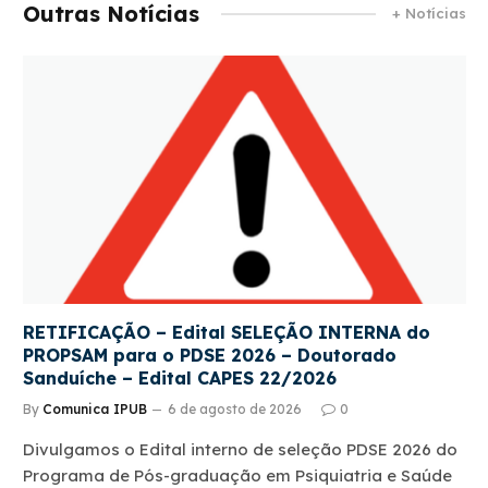
Outras Notícias
+ Notícias
RETIFICAÇÃO – Edital SELEÇÃO INTERNA do
PROPSAM para o PDSE 2026 – Doutorado
Sanduíche – Edital CAPES 22/2026
By
Comunica IPUB
6 de agosto de 2026
0
Divulgamos o Edital interno de seleção PDSE 2026 do
Programa de Pós-graduação em Psiquiatria e Saúde