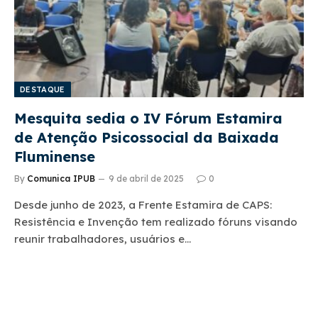
DESTAQUE
Mesquita sedia o IV Fórum Estamira
de Atenção Psicossocial da Baixada
Fluminense
By
Comunica IPUB
9 de abril de 2025
0
Desde junho de 2023, a Frente Estamira de CAPS:
Resistência e Invenção tem realizado fóruns visando
reunir trabalhadores, usuários e…