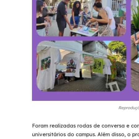
Reproduçã
Foram realizadas rodas de conversa e co
universitários do campus. Além disso, o p