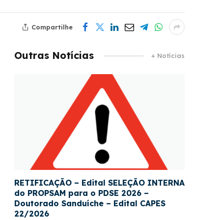
Compartilhe
Outras Notícias
+ Notícias
RETIFICAÇÃO – Edital SELEÇÃO INTERNA
do PROPSAM para o PDSE 2026 –
Doutorado Sanduíche – Edital CAPES
22/2026