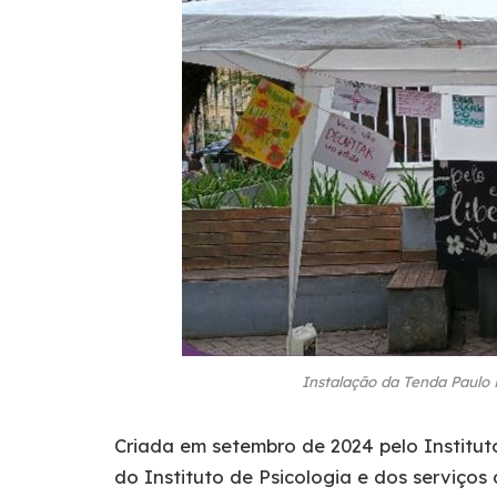
Instalação da Tenda Paulo 
Criada em setembro de 2024 pelo Institut
do Instituto de Psicologia e dos serviços