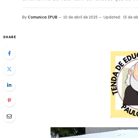
By
Comunica IPUB
10 de abril de 2025
Updated:
15 de ab
SHARE