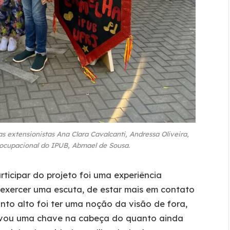
s extensionistas Ana Clara Cavalcanti, Andressa Oliveira,
 ocupacional do IPUB, Abmael de Sousa.
rticipar do projeto foi uma experiência
exercer uma escuta, de estar mais em contato
onto alto foi ter uma noção da visão de fora,
ravou uma chave na cabeça do quanto ainda