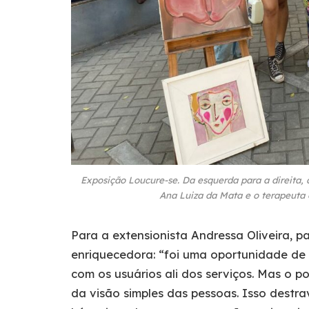
Exposição Loucure-se. Da esquerda para a direita, a
Ana Luiza da Mata e o terapeuta
Para a extensionista Andressa Oliveira, pa
enriquecedora: “foi uma oportunidade de 
com os usuários ali dos serviços. Mas o p
da visão simples das pessoas. Isso dest