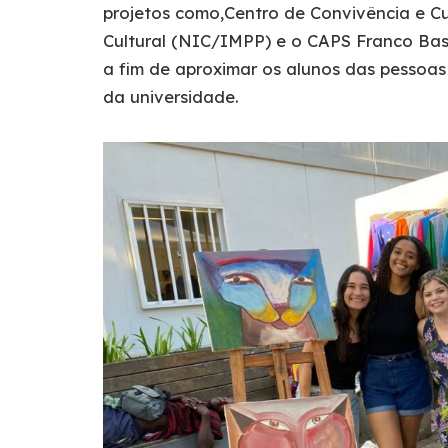
projetos como,Centro de Convivência e C
Cultural (NIC/IMPP) e o CAPS Franco Bas
a fim de aproximar os alunos das pessoa
da universidade.