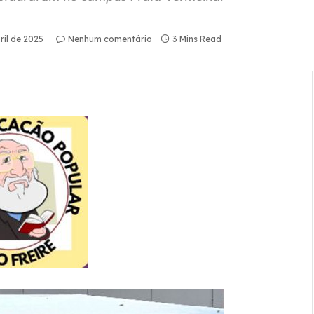
ril de 2025
Nenhum comentário
3 Mins Read