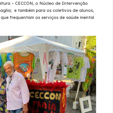
ultura – CECCON, o Núcleo de Intervenção
aglia; e também para os coletivos de alunos,
s que frequentam os serviços de saúde mental