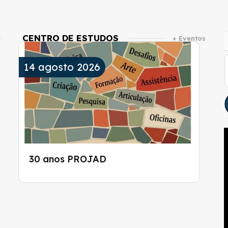
CENTRO DE ESTUDOS
+ Eventos
14
agosto
2026
30 anos PROJAD