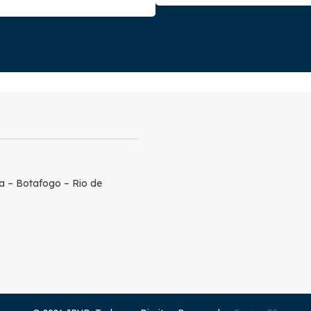
a – Botafogo – Rio de