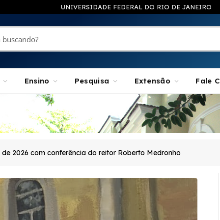
UNIVERSIDADE FEDERAL DO RIO DE JANEIRO
Ensino
Pesquisa
Extensão
Fale 
o de 2026 com conferência do reitor Roberto Medronho