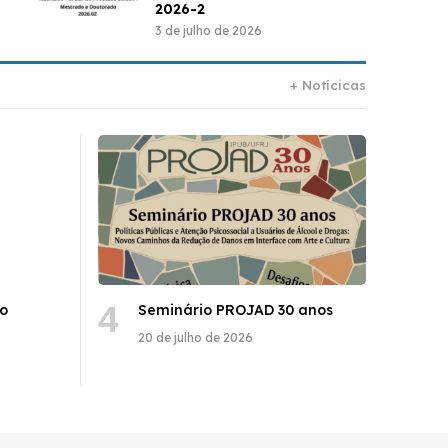
2026-2
3 de julho de 2026
+ Notícicas
ão
Seminário PROJAD 30 anos
20 de julho de 2026