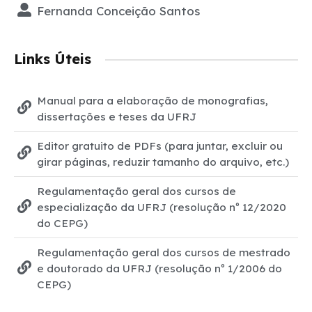
Fernanda Conceição Santos
Links Úteis
Manual para a elaboração de monografias,
dissertações e teses da UFRJ
Editor gratuito de PDFs (para juntar, excluir ou
girar páginas, reduzir tamanho do arquivo, etc.)
Regulamentação geral dos cursos de
especialização da UFRJ (resolução nº 12/2020
do CEPG)
Regulamentação geral dos cursos de mestrado
e doutorado da UFRJ (resolução nº 1/2006 do
CEPG)