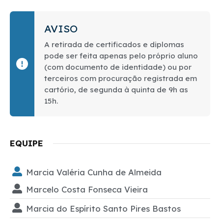
AVISO
A retirada de certificados e diplomas
pode ser feita apenas pelo próprio aluno
(com documento de identidade) ou por
terceiros com procuração registrada em
cartório, de segunda à quinta de 9h as
15h.
EQUIPE
Marcia Valéria Cunha de Almeida
Marcelo Costa Fonseca Vieira
Marcia do Espírito Santo Pires Bastos