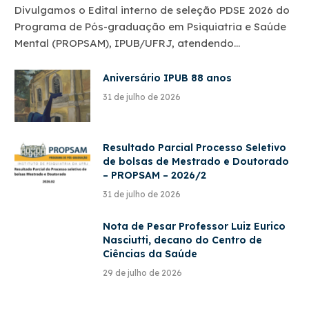
Divulgamos o Edital interno de seleção PDSE 2026 do
Programa de Pós-graduação em Psiquiatria e Saúde
Mental (PROPSAM), IPUB/UFRJ, atendendo…
Aniversário IPUB 88 anos
31 de julho de 2026
Resultado Parcial Processo Seletivo
de bolsas de Mestrado e Doutorado
– PROPSAM – 2026/2
31 de julho de 2026
Nota de Pesar Professor Luiz Eurico
Nasciutti, decano do Centro de
Ciências da Saúde
29 de julho de 2026