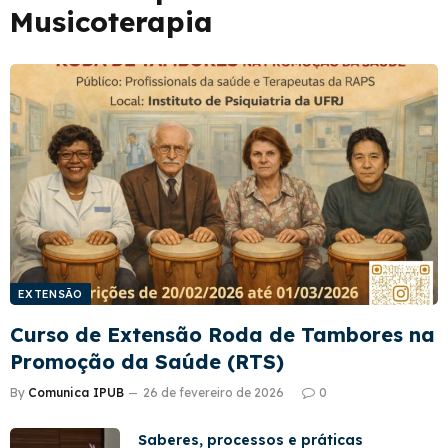
Musicoterapia
EXTENSÃO
Curso de Extensão Roda de Tambores na
Promoção da Saúde (RTS)
By
Comunica IPUB
26 de fevereiro de 2026
0
Saberes, processos e práticas