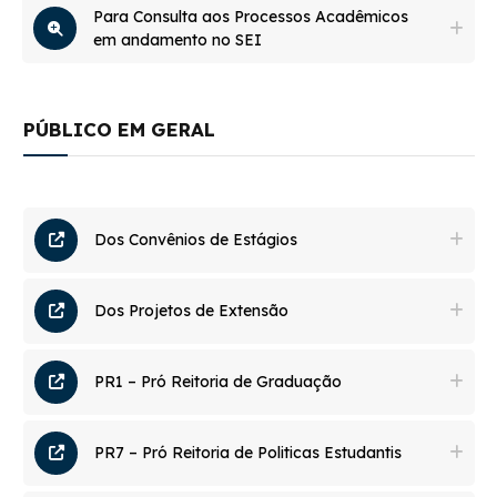
Para Consulta aos Processos Acadêmicos
em andamento no SEI
PÚBLICO EM GERAL
Dos Convênios de Estágios
Dos Projetos de Extensão
PR1 – Pró Reitoria de Graduação
PR7 – Pró Reitoria de Politicas Estudantis