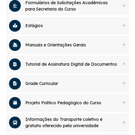
Formulários de Solicitações Acadêmicas
para Secretaria do Curso
Estágios
Manuais e Orientações Gerais
Tutorial de Assinatura Digital de Documentos
Grade Curricular
Projeto Politico Pedagógico do Curso
Informações do Transporte coletivo e
gratuito oferecido pela universidade