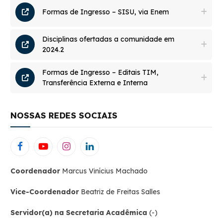
Formas de Ingresso – SISU, via Enem
Disciplinas ofertadas a comunidade em
2024.2
Formas de Ingresso – Editais TIM,
Transferência Externa e Interna
NOSSAS REDES SOCIAIS
Facebook
YouTube
Instagram
LinkedIn
Coordenador
Marcus Vinícius Machado
Vice-Coordenador
Beatriz de Freitas Salles
Servidor(a) na Secretaria Acadêmica
(-)