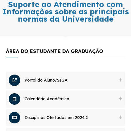
Suporte ao Atendimento com
Informações sobre as principais
normas da Universidade
ÁREA DO ESTUDANTE DA GRADUAÇÃO
Portal do Aluno/SIGA
Calendário Acadêmico
Disciplinas Ofertadas em 2024.2