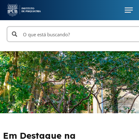
Em Destaque na