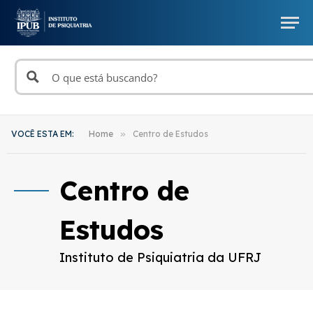
VOCÊ ESTA EM:
Home
»
Centro de Estudos
Centro de
Estudos
Instituto de Psiquiatria da UFRJ