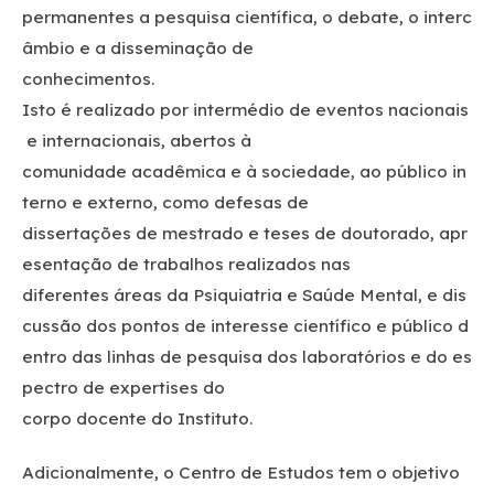
permanentes a pesquisa científica, o debate, o interc
âmbio e a disseminação de
conhecimentos.
Isto é realizado por intermédio de eventos nacionais
e internacionais, abertos à
comunidade acadêmica e à sociedade, ao público in
terno e externo, como defesas de
dissertações de mestrado e teses de doutorado, apr
esentação de trabalhos realizados nas
diferentes áreas da Psiquiatria e Saúde Mental, e dis
cussão dos pontos de interesse científico e público d
entro das linhas de pesquisa dos laboratórios e do es
pectro de expertises do
corpo docente do Instituto.
Adicionalmente, o Centro de Estudos tem o objetivo