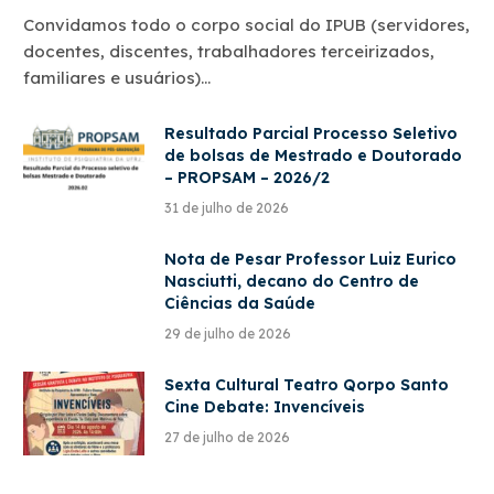
Convidamos todo o corpo social do IPUB (servidores,
docentes, discentes, trabalhadores terceirizados,
familiares e usuários)…
Resultado Parcial Processo Seletivo
de bolsas de Mestrado e Doutorado
– PROPSAM – 2026/2
31 de julho de 2026
Nota de Pesar Professor Luiz Eurico
Nasciutti, decano do Centro de
Ciências da Saúde
29 de julho de 2026
Sexta Cultural Teatro Qorpo Santo
Cine Debate: Invencíveis
27 de julho de 2026