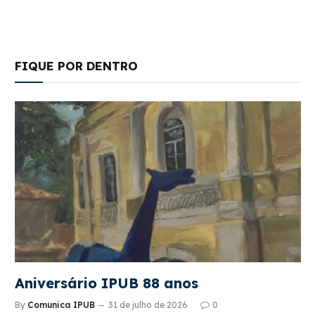
FIQUE POR DENTRO
Aniversário IPUB 88 anos
By
Comunica IPUB
31 de julho de 2026
0