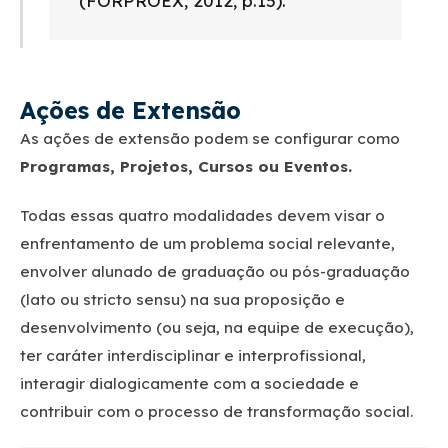
(FORPROEX, 2012, p.15).
Ações de Extensão
As ações de extensão podem se configurar como
Programas, Projetos, Cursos ou Eventos.
Todas essas quatro modalidades devem visar o
enfrentamento de um problema social relevante,
envolver alunado de graduação ou pós-graduação
(lato ou stricto sensu) na sua proposição e
desenvolvimento (ou seja, na equipe de execução),
ter caráter interdisciplinar e interprofissional,
interagir dialogicamente com a sociedade e
contribuir com o processo de transformação social.