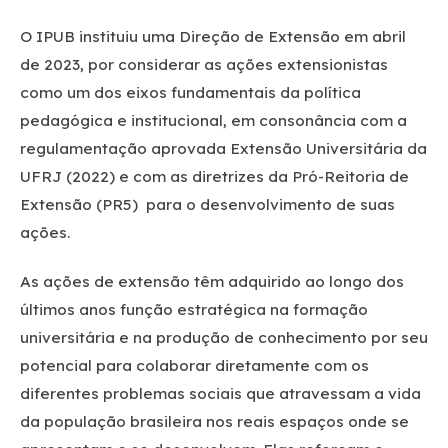
O IPUB instituiu uma Direção de Extensão em abril
de 2023, por considerar as ações extensionistas
como um dos eixos fundamentais da política
pedagógica e institucional, em consonância com a
regulamentação aprovada Extensão Universitária da
UFRJ (2022) e com as diretrizes da Pró-Reitoria de
Extensão (PR5) para o desenvolvimento de suas
ações.
As ações de extensão têm adquirido ao longo dos
últimos anos função estratégica na formação
universitária e na produção de conhecimento por seu
potencial para colaborar diretamente com os
diferentes problemas sociais que atravessam a vida
da população brasileira nos reais espaços onde se