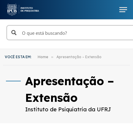
VOCÊ ESTA EM:
Home
»
Apresentação – Extensão
Apresentação –
Extensão
Instituto de Psiquiatria da UFRJ