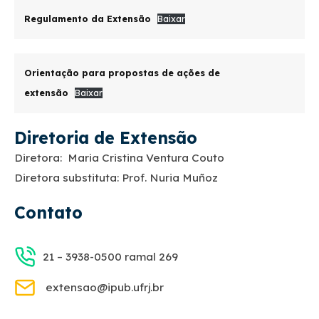
Regulamento da Extensão
Baixar
Orientação para propostas de ações de
extensão
Baixar
Diretoria de Extensão
Diretora: Maria Cristina Ventura Couto
Diretora substituta: Prof. Nuria Muñoz
Contato
21 – 3938-0500 ramal 269
extensao@ipub.ufrj.br