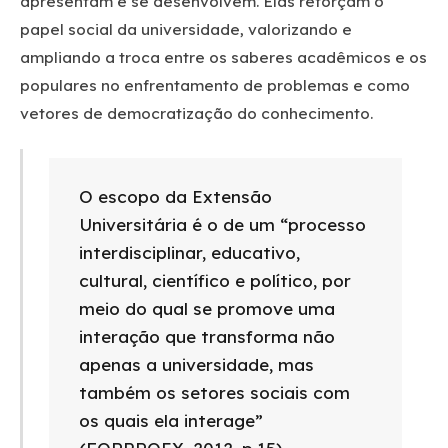
apresentam e se desenvolvem. Elas reforçam o
papel social da universidade, valorizando e
ampliando a troca entre os saberes acadêmicos e os
populares no enfrentamento de problemas e como
vetores de democratização do conhecimento.
O escopo da Extensão
Universitária é o de um “processo
interdisciplinar, educativo,
cultural, científico e político, por
meio do qual se promove uma
interação que transforma não
apenas a universidade, mas
também os setores sociais com
os quais ela interage”