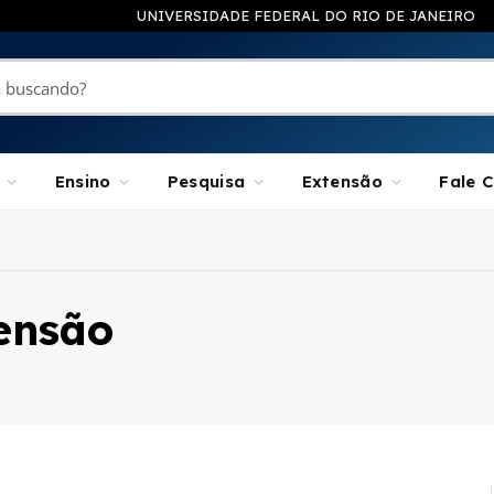
UNIVERSIDADE FEDERAL DO RIO DE JANEIRO
Ensino
Pesquisa
Extensão
Fale 
tensão