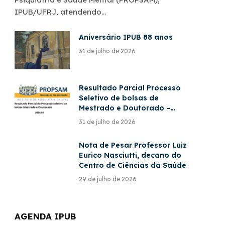
IPUB/UFRJ, atendendo…
Aniversário IPUB 88 anos
31 de julho de 2026
Resultado Parcial Processo
Seletivo de bolsas de
Mestrado e Doutorado –
PROPSAM – 2026/2
31 de julho de 2026
Nota de Pesar Professor Luiz
Eurico Nasciutti, decano do
Centro de Ciências da Saúde
29 de julho de 2026
AGENDA IPUB