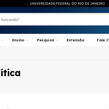
UNIVERSIDADE FEDERAL DO RIO DE JANEIRO
Ensino
Pesquisa
Extensão
Fale 
ítica