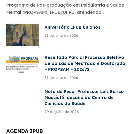
Programa de Pós-graduação em Psiquiatria e Saúde
Mental (PROPSAM), IPUB/UFRJ, atendendo…
Aniversário IPUB 88 anos
31 de julho de 2026
Resultado Parcial Processo Seletivo
de bolsas de Mestrado e Doutorado
– PROPSAM – 2026/2
31 de julho de 2026
Nota de Pesar Professor Luiz Eurico
Nasciutti, decano do Centro de
Ciências da Saúde
29 de julho de 2026
AGENDA IPUB