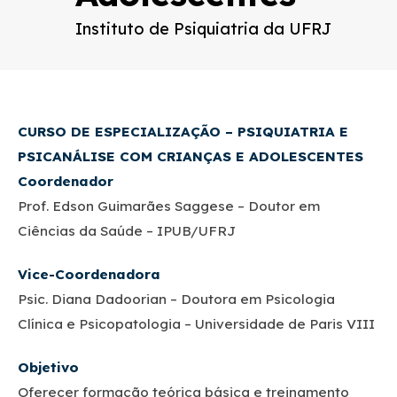
Instituto de Psiquiatria da UFRJ
CURSO DE ESPECIALIZAÇÃO – PSIQUIATRIA E
PSICANÁLISE COM CRIANÇAS E ADOLESCENTES
Coordenador
Prof. Edson Guimarães Saggese – Doutor em
Ciências da Saúde – IPUB/UFRJ
Vice-Coordenador
a
Psic. Diana Dadoorian – Doutora em Psicologia
Clínica e Psicopatologia – Universidade de Paris VIII
Objetivo
Oferecer formação teórica básica e treinamento