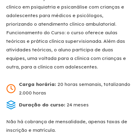
clínico em psiquiatria e psicanálise com crianças e
adolescentes para médicos e psicólogos,
priorizando o atendimento clínico ambulatorial.
Funcionamento do Curso: o curso oferece aulas
teóricas e prática clínica supervisionada. Além das
atividades teóricas, o aluno participa de duas
equipes, uma voltada para a clínica com crianças e
outra, para a clínica com adolescentes.
Carga horária:
20 horas semanais, totalizando
2.000 horas
Duração do curso:
24 meses
Não há cobrança de mensalidade, apenas taxas de
inscrição e matrícula.