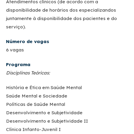
Atendimentos clínicos (de acordo com a
disponibilidade de horários dos especializandos
juntamente à disponibilidade dos pacientes e do
serviço).
Número de vagas
6 vagas
Programa
Disciplinas Teóricas:
História e Ética em Saúde Mental
Saúde Mental e Sociedade
Políticas de Saúde Mental
Desenvolvimento e Subjetividade
Desenvolvimento e Subjetividade II
Clínica Infanto-Juvenil I