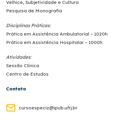
Velhice, Subjetividade e Cultura
Pesquisa de Monografia
Disciplinas Práticas:
Prática em Assistência Ambulatorial – 1020h
Prática em Assistência Hospitalar – 1000h
Atividades:
Sessão Clínica
Centro de Estudos
Contato
cursoespeciz@ipub.ufrj.br