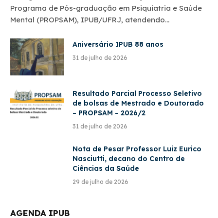
Programa de Pós-graduação em Psiquiatria e Saúde
Mental (PROPSAM), IPUB/UFRJ, atendendo…
Aniversário IPUB 88 anos
31 de julho de 2026
Resultado Parcial Processo Seletivo
de bolsas de Mestrado e Doutorado
– PROPSAM – 2026/2
31 de julho de 2026
Nota de Pesar Professor Luiz Eurico
Nasciutti, decano do Centro de
Ciências da Saúde
29 de julho de 2026
AGENDA IPUB