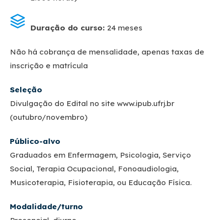
Duração do curso:
24 meses
Não há cobrança de mensalidade, apenas taxas de
inscrição e matrícula
Seleção
Divulgação do Edital no site www.ipub.ufrj.br
(outubro/novembro)
Público-alvo
Graduados em Enfermagem, Psicologia, Serviço
Social, Terapia Ocupacional, Fonoaudiologia,
Musicoterapia, Fisioterapia, ou Educação Física.
Modalidade/turno