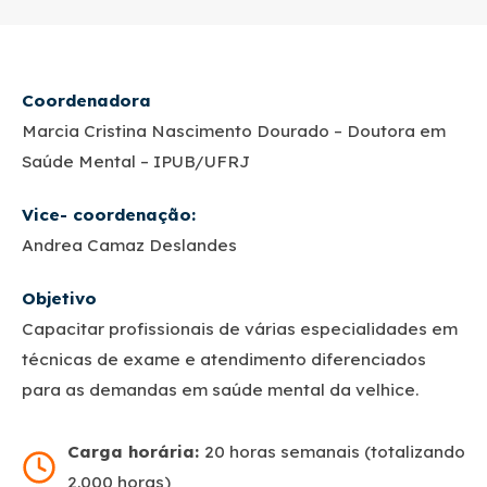
Coordenadora
Marcia Cristina Nascimento Dourado – Doutora em
Saúde Mental – IPUB/UFRJ
Vice- coordenação:
Andrea Camaz Deslandes
Objetivo
Capacitar profissionais de várias especialidades em
técnicas de exame e atendimento diferenciados
para as demandas em saúde mental da velhice.
Carga horária:
20 horas semanais (totalizando
2.000 horas)