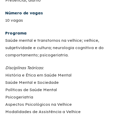
Presencial, diurno
Número de vagas
10 vagas
Programa
Saúde mental e transtornos na velhice; velhice,
subjetividade e cultura; neurologia cognitiva e do
comportamento; psicogeriatria.
Disciplinas Teóricas:
História e Ética em Saúde Mental
Saúde Mental e Sociedade
Políticas de Saúde Mental
Psicogeriatria
Aspectos Psicológicos na Velhice
Modalidades de Assistência a Velhice