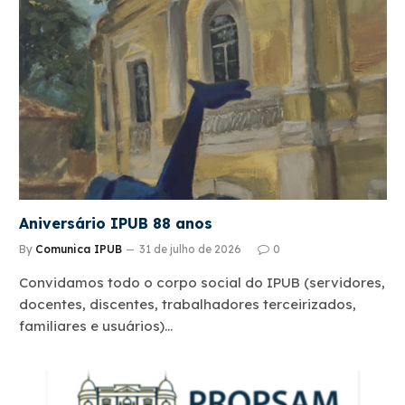
Aniversário IPUB 88 anos
By
Comunica IPUB
31 de julho de 2026
0
Convidamos todo o corpo social do IPUB (servidores,
docentes, discentes, trabalhadores terceirizados,
familiares e usuários)…