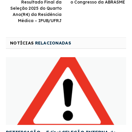
Resultado Final da
o Congresso da ABRASME
Seleção 2025 do Quarto
Ano(R4) da Residência
Médica – IPUB/UFRJ
NOTÍCIAS
RELACIONADAS