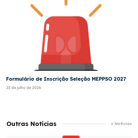
Formulário de Inscrição Seleção MEPPSO 2027
23 de julho de 2026
Outras Notícias
+ Notícias