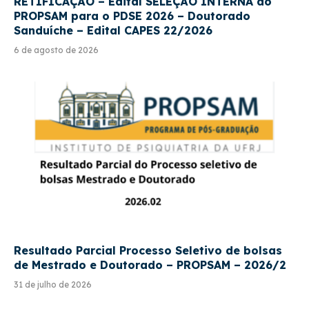
RETIFICAÇÃO – Edital SELEÇÃO INTERNA do
PROPSAM para o PDSE 2026 – Doutorado
Sanduíche – Edital CAPES 22/2026
6 de agosto de 2026
Resultado Parcial Processo Seletivo de bolsas
de Mestrado e Doutorado – PROPSAM – 2026/2
31 de julho de 2026