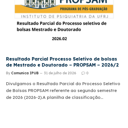
Resultado Parcial Processo Seletivo de bolsas
de Mestrado e Doutorado – PROPSAM – 2026/2
By
Comunica IPUB
31 de julho de 2026
0
Divulgamos o Resultado Parcial do Processo Seletivo
de Bolsas PROPSAM referente ao segundo semestre
de 2026 (2026-2).A planilha de classificação…