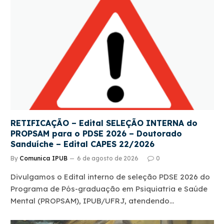
RETIFICAÇÃO – Edital SELEÇÃO INTERNA do
PROPSAM para o PDSE 2026 – Doutorado
Sanduíche – Edital CAPES 22/2026
By
Comunica IPUB
6 de agosto de 2026
0
Divulgamos o Edital interno de seleção PDSE 2026 do
Programa de Pós-graduação em Psiquiatria e Saúde
Mental (PROPSAM), IPUB/UFRJ, atendendo…