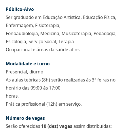
Público-Alvo
Ser graduado em Educação Artística, Educação Física,
Enfermagem, Fisioterapia,
Fonoaudiologia, Medicina, Musicoterapia, Pedagogia,
Psicologia, Serviço Social, Terapia
Ocupacional e áreas da saúde afins.
Modalidade e turno
Presencial, diurno
As aulas teóricas (8h) serão realizadas às 3ª feiras no
horário das 09:00 às 17:00
horas.
Prática profissional (12h) em serviço.
Número de vagas
Serão oferecidas
10 (dez) vagas
assim distribuídas: