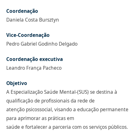
Coordenação
Daniela Costa Bursztyn
Vice-Coordenação
Pedro Gabriel Godinho Delgado
Coordenação executiva
Leandro França Pacheco
Objetivo
A Especialização Saúde Mental-(SUS) se destina à
qualificação de profissionais da rede de
atenção psicossocial, visando a educação permanente
para aprimorar as práticas em
saúde e fortalecer a parceria com os serviços públicos.