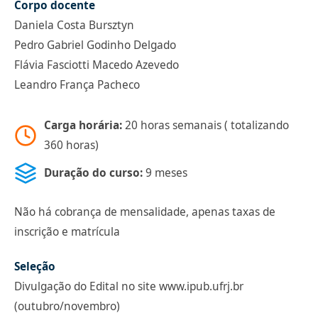
Corpo docente
Daniela Costa Bursztyn
Pedro Gabriel Godinho Delgado
Flávia Fasciotti Macedo Azevedo
Leandro França Pacheco
Carga horária:
20 horas semanais ( totalizando
360 horas)
Duração do curso:
9 meses
Não há cobrança de mensalidade, apenas taxas de
inscrição e matrícula
Seleção
Divulgação do Edital no site www.ipub.ufrj.br
(outubro/novembro)