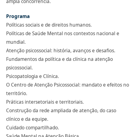
ampla concorrência.
Programa
Políticas sociais e de direitos humanos.
Políticas de Saúde Mental nos contextos nacional e
mundial.
Atenção psicossocial: história, avanços e desafios.
Fundamentos da política e da clínica na atenção
psicossocial.
Psicopatologia e Clínica.
O Centro de Atenção Psicossocial: mandato e efeitos no
território.
Práticas intersetoriais e territoriais.
Construção da rede ampliada de atenção, do caso
clínico e da equipe.
Cuidado compartilhado.
Saúde Mental na Atenção Básica.