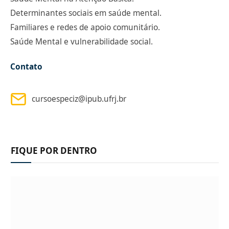
Determinantes sociais em saúde mental.
Familiares e redes de apoio comunitário.
Saúde Mental e vulnerabilidade social.
Contato
cursoespeciz@ipub.ufrj.br
FIQUE POR DENTRO