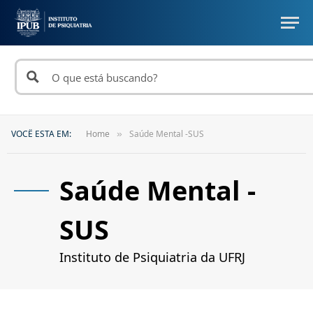
VOCÊ ESTA EM:
Home
Saúde Mental -SUS
»
Saúde Mental -
SUS
Instituto de Psiquiatria da UFRJ