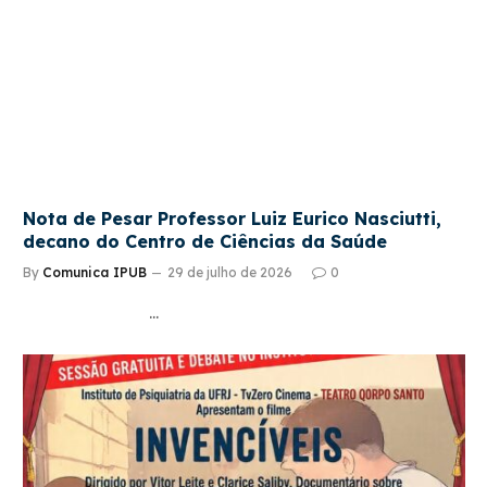
Nota de Pesar Professor Luiz Eurico Nasciutti,
decano do Centro de Ciências da Saúde
By
Comunica IPUB
29 de julho de 2026
0
…