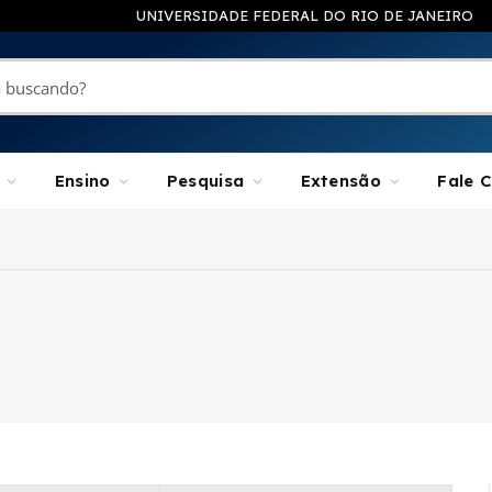
UNIVERSIDADE FEDERAL DO RIO DE JANEIRO
Ensino
Pesquisa
Extensão
Fale 