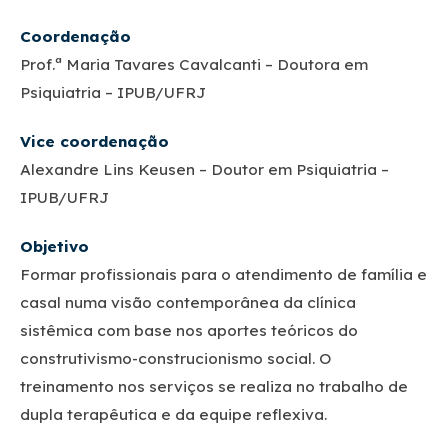
Coordenação
Prof.ª Maria Tavares Cavalcanti – Doutora em
Psiquiatria – IPUB/UFRJ
Vice coordenação
Alexandre Lins Keusen – Doutor em Psiquiatria –
IPUB/UFRJ
Objetivo
Formar profissionais para o atendimento de família e
casal numa visão contemporânea da clínica
sistêmica com base nos aportes teóricos do
construtivismo-construcionismo social. O
treinamento nos serviços se realiza no trabalho de
dupla terapêutica e da equipe reflexiva.