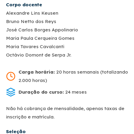
Corpo docente
Alexandre Lins Keusen
Bruno Netto dos Reys
José Carlos Borges Appolinario
Maria Paula Cerqueira Gomes
Maria Tavares Cavalcanti
Octávio Domont de Serpa Jr.
Carga horária:
20 horas semanais (totalizando
2.000 horas)
Duração do curso:
24 meses
Não há cobrança de mensalidade, apenas taxas de
inscrição e matrícula.
Seleção