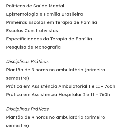
Políticas de Saúde Mental
Epistemologia e Família Brasileira
Primeiras Escolas em Terapia de Família
Escolas Construtivistas
Especificidades da Terapia de Família
Pesquisa de Monografia
Disciplinas Práticas
Plantão de 9 horas no ambulatório (primeiro
semestre)
Prática em Assistência Ambulatorial I e II – 760h
Prática em Assistência Hospitalar I e II – 760h
Disciplinas Práticas
Plantão de 9 horas no ambulatório (primeiro
semestre)