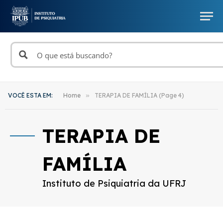
VOCÊ ESTA EM:
Home
»
TERAPIA DE FAMÍLIA (Page 4)
TERAPIA DE
FAMÍLIA
Instituto de Psiquiatria da UFRJ