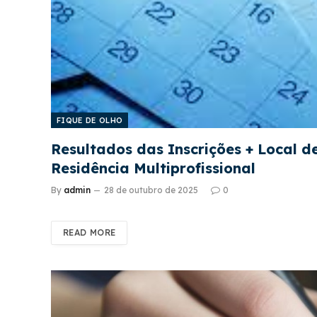
FIQUE DE OLHO
Resultados das Inscrições + Local 
Residência Multiprofissional
By
admin
28 de outubro de 2025
0
READ MORE