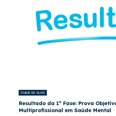
FIQUE DE OLHO
Resultado da 1ª Fase: Prova Objetiv
Multiprofissional em Saúde Mental