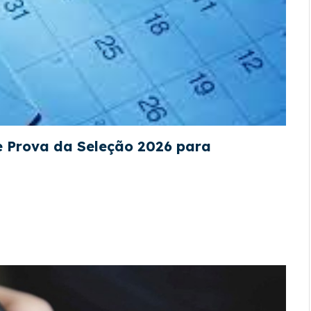
de Prova da Seleção 2026 para