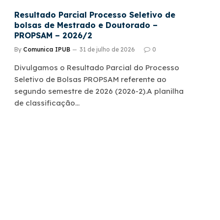
Resultado Parcial Processo Seletivo de
bolsas de Mestrado e Doutorado –
PROPSAM – 2026/2
By
Comunica IPUB
31 de julho de 2026
0
Divulgamos o Resultado Parcial do Processo
Seletivo de Bolsas PROPSAM referente ao
segundo semestre de 2026 (2026-2).A planilha
de classificação…