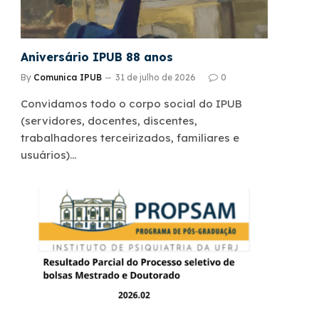
Aniversário IPUB 88 anos
By
Comunica IPUB
31 de julho de 2026
0
Convidamos todo o corpo social do IPUB
(servidores, docentes, discentes,
trabalhadores terceirizados, familiares e
usuários)…