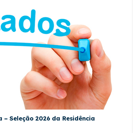
a – Seleção 2026 da Residência