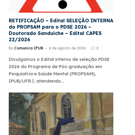
RETIFICAÇÃO – Edital SELEÇÃO INTERNA
do PROPSAM para o PDSE 2026 –
Doutorado Sanduíche – Edital CAPES
22/2026
By
Comunica IPUB
6 de agosto de 2026
0
Divulgamos o Edital interno de seleção PDSE
2026 do Programa de Pós-graduação em
Psiquiatria e Saúde Mental (PROPSAM),
IPUB/UFRJ, atendendo…