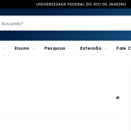
UNIVERSIDADE FEDERAL DO RIO DE JANEIRO
Ensino
Pesquisa
Extensão
Fale 
Websit