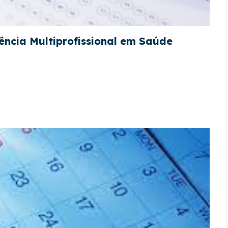
ência Multiprofissional em Saúde