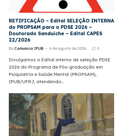
RETIFICAÇÃO – Edital SELEÇÃO INTERNA
do PROPSAM para o PDSE 2026 –
Doutorado Sanduíche – Edital CAPES
22/2026
By
Comunica IPUB
6 de agosto de 2026
0
Divulgamos o Edital interno de seleção PDSE
2026 do Programa de Pós-graduação em
Psiquiatria e Saúde Mental (PROPSAM),
IPUB/UFRJ, atendendo…