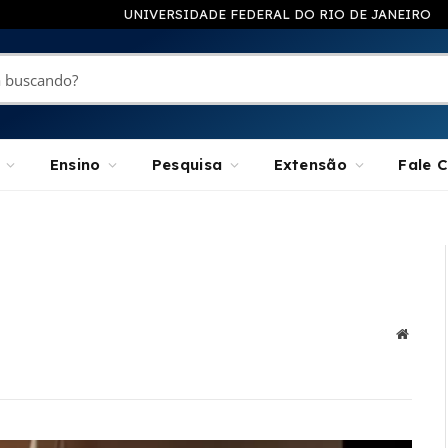
UNIVERSIDADE FEDERAL DO RIO DE JANEIRO
Ensino
Pesquisa
Extensão
Fale 
Websit