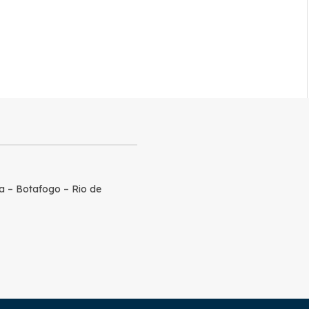
a – Botafogo – Rio de