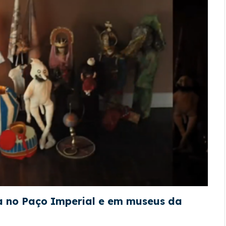
a no Paço Imperial e em museus da