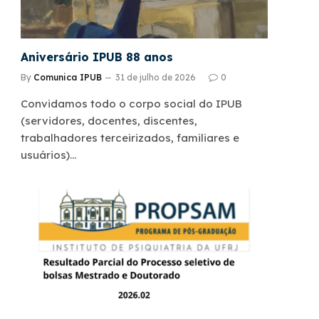
Aniversário IPUB 88 anos
By
Comunica IPUB
31 de julho de 2026
0
Convidamos todo o corpo social do IPUB
(servidores, docentes, discentes,
trabalhadores terceirizados, familiares e
usuários)…