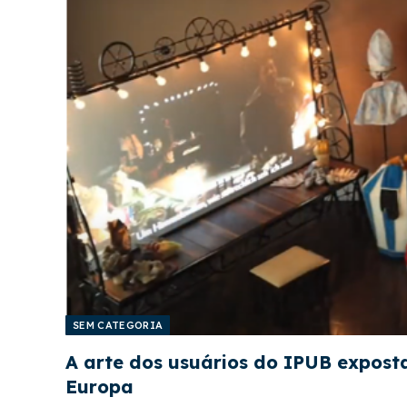
SEM CATEGORIA
A arte dos usuários do IPUB expost
Europa