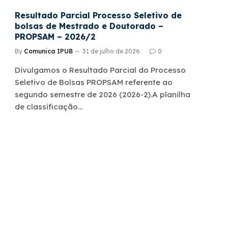
Resultado Parcial Processo Seletivo de
bolsas de Mestrado e Doutorado –
PROPSAM – 2026/2
By
Comunica IPUB
31 de julho de 2026
0
Divulgamos o Resultado Parcial do Processo
Seletivo de Bolsas PROPSAM referente ao
segundo semestre de 2026 (2026-2).A planilha
de classificação…