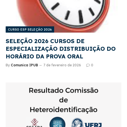
CURSO ESP SELEÇÃO 2026
SELEÇÃO 2026 CURSOS DE
ESPECIALIZAÇÃO DISTRIBUIÇÃO DO
HORÁRIO DA PROVA ORAL
By
Comunica IPUB
7 de fevereiro de 2026
0