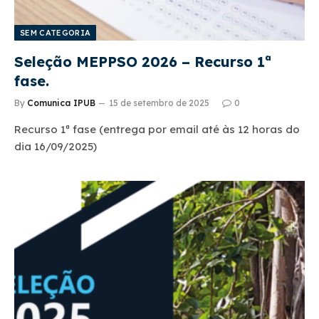
SEM CATEGORIA
Seleção MEPPSO 2026 – Recurso 1ª
fase.
By
Comunica IPUB
15 de setembro de 2025
0
Recurso 1ª fase (entrega por email até às 12 horas do
dia 16/09/2025)