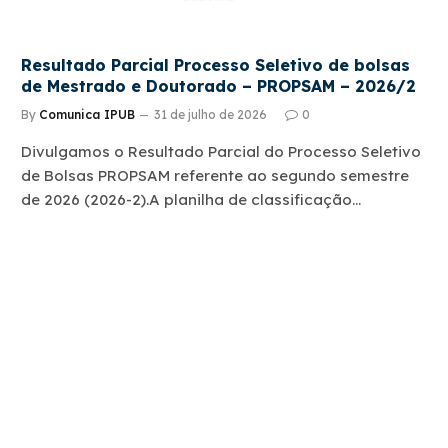
Resultado Parcial Processo Seletivo de bolsas
de Mestrado e Doutorado – PROPSAM – 2026/2
By
Comunica IPUB
31 de julho de 2026
0
Divulgamos o Resultado Parcial do Processo Seletivo
de Bolsas PROPSAM referente ao segundo semestre
de 2026 (2026-2).A planilha de classificação…