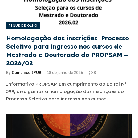
FIQUE DE OLHO
Homologação das inscrições Processo
Seletivo para ingresso nos cursos de
Mestrado e Doutorado do PROPSAM –
2026/02
By
Comunica IPUB
18 de junho de 2026
0
Informativo PROPSAM Em cumprimento ao Edital Nº
599, divulgamos a homologação das inscrições do
Processo Seletivo para ingresso nos cursos…