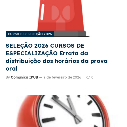
CURSO ESP SELEÇÃO 2026
SELEÇÃO 2026 CURSOS DE
ESPECIALIZAÇÃO Errata da
distribuição dos horários da prova
oral
By
Comunica IPUB
9 de fevereiro de 2026
0