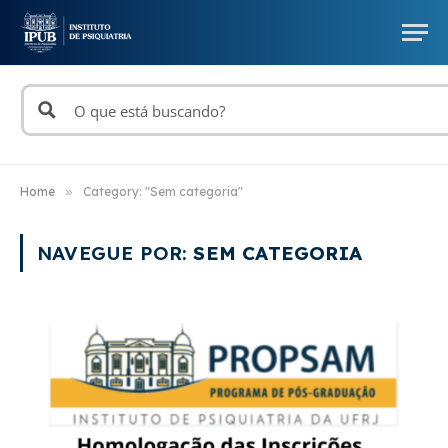
Home
»
Category: "Sem categoria"
NAVEGUE POR:
SEM CATEGORIA