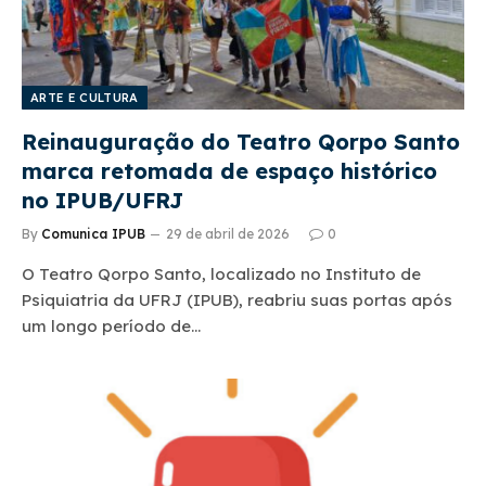
ARTE E CULTURA
Reinauguração do Teatro Qorpo Santo
marca retomada de espaço histórico
no IPUB/UFRJ
By
Comunica IPUB
29 de abril de 2026
0
O Teatro Qorpo Santo, localizado no Instituto de
Psiquiatria da UFRJ (IPUB), reabriu suas portas após
um longo período de…