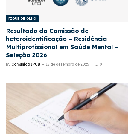
FIQUE DE OLHO
Resultado da Comissão de
heteroidentificação – Residência
Multiprofissional em Saúde Mental –
Seleção 2026
By
Comunica IPUB
18 de dezembro de 2025
0