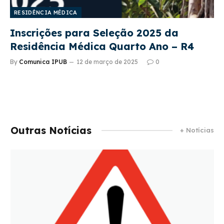
RESIDÊNCIA MÉDICA
Inscrições para Seleção 2025 da
Residência Médica Quarto Ano – R4
By
Comunica IPUB
12 de março de 2025
0
Outras Notícias
+ Notícias