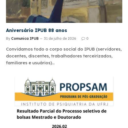
Aniversário IPUB 88 anos
By
Comunica IPUB
31 de julho de 2026
0
Convidamos todo o corpo social do IPUB (servidores,
docentes, discentes, trabalhadores terceirizados,
familiares e usuários)…