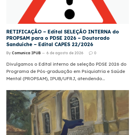
RETIFICAÇÃO – Edital SELEÇÃO INTERNA do
PROPSAM para o PDSE 2026 – Doutorado
Sanduíche – Edital CAPES 22/2026
By
Comunica IPUB
6 de agosto de 2026
0
Divulgamos o Edital interno de seleção PDSE 2026 do
Programa de Pós-graduação em Psiquiatria e Saúde
Mental (PROPSAM), IPUB/UFRJ, atendendo…