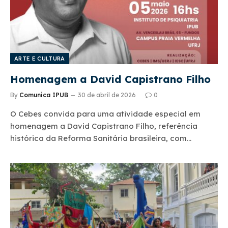
ARTE E CULTURA
Homenagem a David Capistrano Filho
By
Comunica IPUB
30 de abril de 2026
0
O Cebes convida para uma atividade especial em
homenagem a David Capistrano Filho, referência
histórica da Reforma Sanitária brasileira, com…