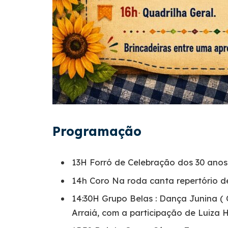
Programação
13H Forró de Celebração dos 30 anos
14h Coro Na roda canta repertório 
14:30H Grupo Belas : Dança Junina (
Arraiá, com a participação de Luiza 