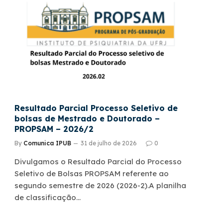
Resultado Parcial Processo Seletivo de
bolsas de Mestrado e Doutorado –
PROPSAM – 2026/2
By
Comunica IPUB
31 de julho de 2026
0
Divulgamos o Resultado Parcial do Processo
Seletivo de Bolsas PROPSAM referente ao
segundo semestre de 2026 (2026-2).A planilha
de classificação…