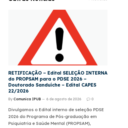
RETIFICAÇÃO – Edital SELEÇÃO INTERNA
do PROPSAM para o PDSE 2026 –
Doutorado Sanduíche – Edital CAPES
22/2026
By
Comunica IPUB
6 de agosto de 2026
0
Divulgamos o Edital interno de seleção PDSE
2026 do Programa de Pós-graduação em
Psiquiatria e Saúde Mental (PROPSAM),