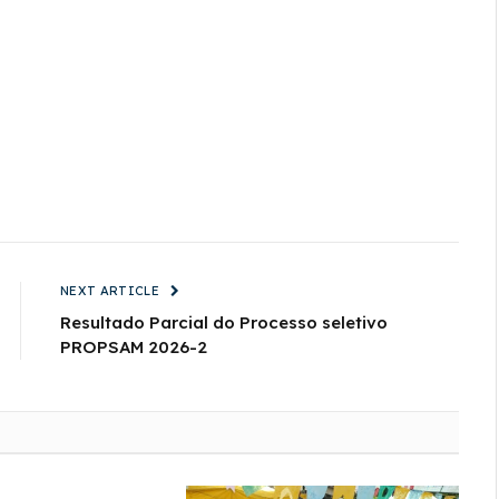
NEXT ARTICLE
Resultado Parcial do Processo seletivo
PROPSAM 2026-2