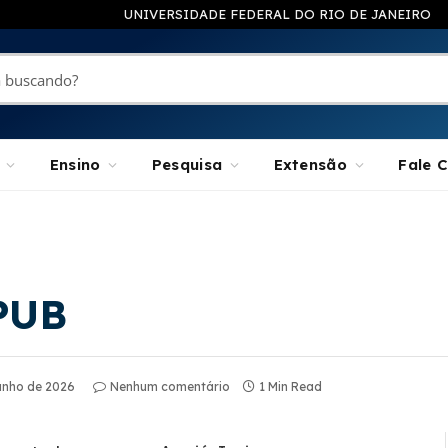
UNIVERSIDADE FEDERAL DO RIO DE JANEIRO
Ensino
Pesquisa
Extensão
Fale 
IPUB
junho de 2026
Nenhum comentário
1 Min Read